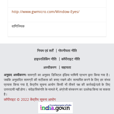
http://www.gwmicro.com/Window-Eyes/
वाणिज्यिक
Footer
नियम एवं शर्तें
गोपनीयता नीति
firstmenu
Footer
हाइपरलिंकिंग नीति
कॉपीराइट नीति
Middle
Footer
अस्वीकरण
सहायता
Secondmenu
अनुवाद अस्वीकरणः
सामग्री का अनुवाद डिजिटल इंडिया भाषिनी प्रभाग द्वारा किया गया है।
जबकि अनुवादित सामग्री की सटीकता को बनाए रखने और सत्यापित करने के लिए हर संभव
प्रयास किया गया है, केंद्रीय सूचना आयोग किसी भी तीसरे पक्ष की कार्रवाई/दावे के लिए
उत्तरदायी नहीं होगा। संदेह/विसंगति के मामले में, अंग्रेजी संस्करण का उल्लेख किया जा सकता
है।
कॉपीराइट © 2022 केंद्रीय सूचना आयोग