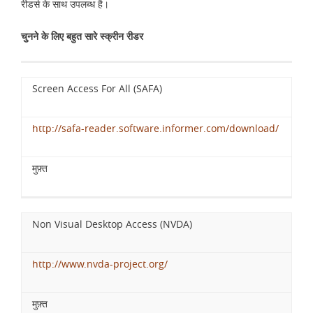
रीडर्स के साथ उपलब्ध है।
चुनने के लिए बहुत सारे स्क्रीन रीडर
Screen Access For All (SAFA)
http://safa-reader.software.informer.com/download/
मुफ़्त
Non Visual Desktop Access (NVDA)
http://www.nvda-project.org/
मुफ़्त