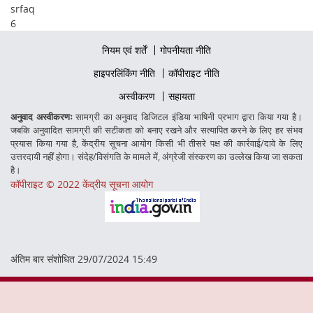
srfaq
6
Footer
नियम एवं शर्तें
गोपनीयता नीति
firstmenu
Footer
हाइपरलिंकिंग नीति
कॉपीराइट नीति
Middle
Footer
अस्वीकरण
सहायता
Secondmenu
अनुवाद अस्वीकरणः
सामग्री का अनुवाद डिजिटल इंडिया भाषिनी प्रभाग द्वारा किया गया है।
जबकि अनुवादित सामग्री की सटीकता को बनाए रखने और सत्यापित करने के लिए हर संभव
प्रयास किया गया है, केंद्रीय सूचना आयोग किसी भी तीसरे पक्ष की कार्रवाई/दावे के लिए
उत्तरदायी नहीं होगा। संदेह/विसंगति के मामले में, अंग्रेजी संस्करण का उल्लेख किया जा सकता
है।
कॉपीराइट © 2022 केंद्रीय सूचना आयोग
अंतिम बार संशोधित 29/07/2024 15:49