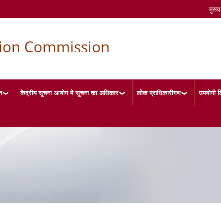
मुख्य
tion Commission
न
केंद्रीय सूचना आयोग मे सूचना का अधिकार
लोक प्राधिकारीगण
उपयोगी ल