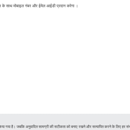
 के साथ मोबाइल नंबर और ईमेल आईडी प्रदान करेगा ।
 किया गया है। जबकि अनुवादित सामग्री की सटीकता को बनाए रखने और सत्यापित करने के लिए हर संभव 