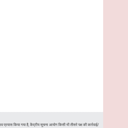
प्रयास किया गया है, केंद्रीय सूचना आयोग किसी भी तीसरे पक्ष की कार्रवाई/